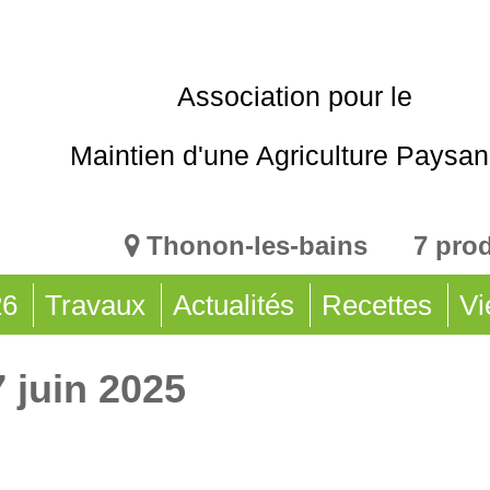
Association pour le
Maintien d'une Agriculture Paysa
Thonon-les-bains 7 pro
26
Travaux
Actualités
Recettes
Vi
 juin 2025