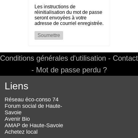
Les instructions de
réinitialisation du mot de passe
seront envoyées à votre
adresse de courriel enregistrée.
Conditions générales d'utilisation
Contact
Footer
Mot de passe perdu ?
Liens
Réseau éco-conso 74
Forum social de Haute-
Savoie
Avenir Bio
AMAP de Haute-Savoie
Achetez local