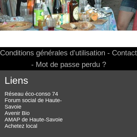
Conditions générales d'utilisation
Contact
Footer
Mot de passe perdu ?
Liens
Réseau éco-conso 74
Forum social de Haute-
Savoie
Avenir Bio
AMAP de Haute-Savoie
Achetez local