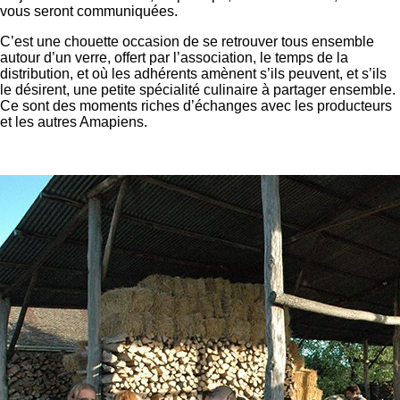
vous seront communiquées.
C’est une chouette occasion de se retrouver tous ensemble
autour d’un verre, offert par l’association, le temps de la
distribution, et où les adhérents amènent s’ils peuvent, et s’ils
le désirent, une petite spécialité culinaire à partager ensemble.
Ce sont des moments riches d’échanges avec les producteurs
et les autres Amapiens.