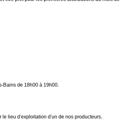
es-Bains de 18h00 à 19h00.
r le lieu d'exploitation d'un de nos producteurs.