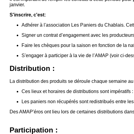
janvier.
S'inscrire, c'est:
Adhérer à l'association Les Paniers du Chablais. Cett
Signer un contrat d’engagement avec les producteurs
Faire les chèques pour la saison en fonction de la nat
S'engager à participer à la vie de l’AMAP (voir ci-des
Distribution :
La distribution des produits se déroule chaque semaine a
Ces lieux et horaires de distributions sont impératifs :
Les paniers non récupérés sont redistribués entre le
Des AMAP'éros ont lieu lors de certaines distributions dans l
Participation :