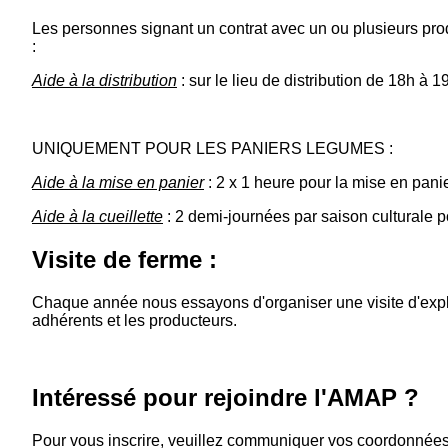
Les personnes signant un contrat avec un ou plusieurs prod
:
Aide à la distribution
: sur le lieu de distribution de 18h à 1
UNIQUEMENT POUR LES PANIERS LEGUMES :
Aide à la mise en panier
: 2 x 1 heure pour la mise en panie
Aide à la cueillette
: 2 demi-journées par saison culturale po
Visite de ferme :
Chaque année nous essayons d'organiser une visite d'exploit
adhérents et les producteurs.
Intéressé pour rejoindre l'AMAP ?
Pour vous inscrire, veuillez communiquer vos coordonnée