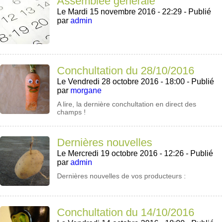
Assemblée générale
Le Mardi 15 novembre 2016 - 22:29 -
Publié
par
admin
Conchultation du 28/10/2016
Le Vendredi 28 octobre 2016 - 18:00 -
Publié
par
morgane
A lire, la dernière conchultation en direct des
champs !
Dernières nouvelles
Le Mercredi 19 octobre 2016 - 12:26 -
Publié
par
admin
Dernières nouvelles de vos producteurs :
Conchultation du 14/10/2016