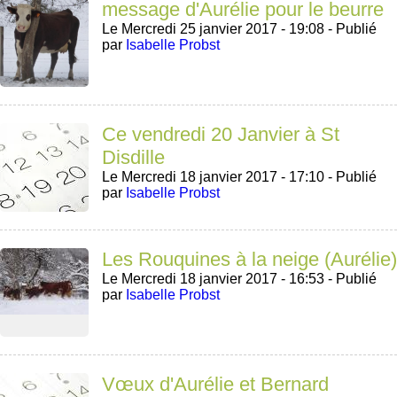
message d'Aurélie pour le beurre
Le Mercredi 25 janvier 2017 - 19:08 -
Publié
par
Isabelle Probst
Ce vendredi 20 Janvier à St
Disdille
Le Mercredi 18 janvier 2017 - 17:10 -
Publié
par
Isabelle Probst
Les Rouquines à la neige (Aurélie)
Le Mercredi 18 janvier 2017 - 16:53 -
Publié
par
Isabelle Probst
Vœux d'Aurélie et Bernard