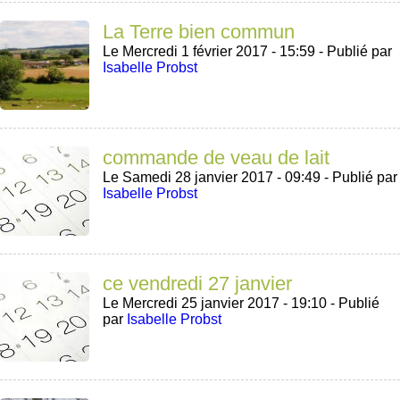
La Terre bien commun
Le Mercredi 1 février 2017 - 15:59 -
Publié par
Isabelle Probst
commande de veau de lait
Le Samedi 28 janvier 2017 - 09:49 -
Publié par
Isabelle Probst
ce vendredi 27 janvier
Le Mercredi 25 janvier 2017 - 19:10 -
Publié
par
Isabelle Probst