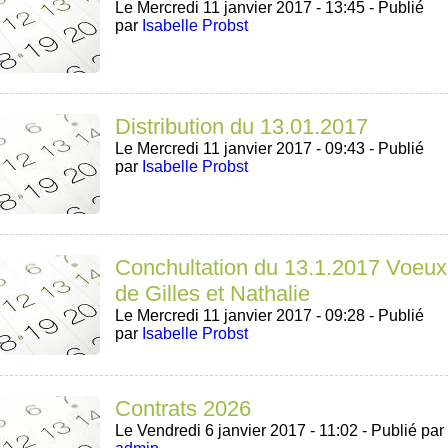
Le Mercredi 11 janvier 2017 - 13:45 -
Publié
par
Isabelle Probst
Distribution du 13.01.2017
Le Mercredi 11 janvier 2017 - 09:43 -
Publié
par
Isabelle Probst
Conchultation du 13.1.2017 Voeux
de Gilles et Nathalie
Le Mercredi 11 janvier 2017 - 09:28 -
Publié
par
Isabelle Probst
Contrats 2026
Le Vendredi 6 janvier 2017 - 11:02 -
Publié par