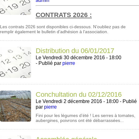
admin
CONTRATS 2026 :
Les contrats 2026 sont disponibles ci-dessous. N’oubliez pas de
remplir également le bulletin d’adhésion à l’association.
Distribution du 06/01/2017
Le Vendredi 30 décembre 2016 - 18:00
-
Publié par
pierre
Conchultation du 02/12/2016
Le Vendredi 2 décembre 2016 - 18:00 -
Publié
par
pierre
Fini pour les légumes d’été ! Les serres à tomates,
aubergines, poivrons ont été débarrassées...